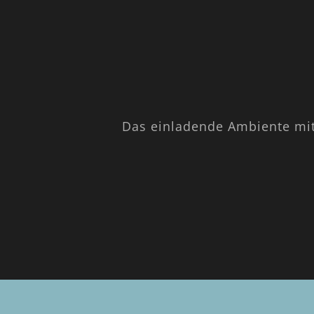
Das einladende Ambiente mit