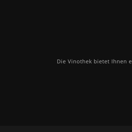
Die Vinothek bietet Ihnen 