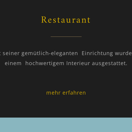
Restaurant
 seiner gemütlich-eleganten Einrichtung wurde 
einem hochwertigem Interieur ausgestattet.
mehr erfahren