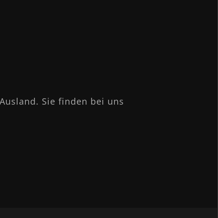
Ausland. Sie finden bei uns