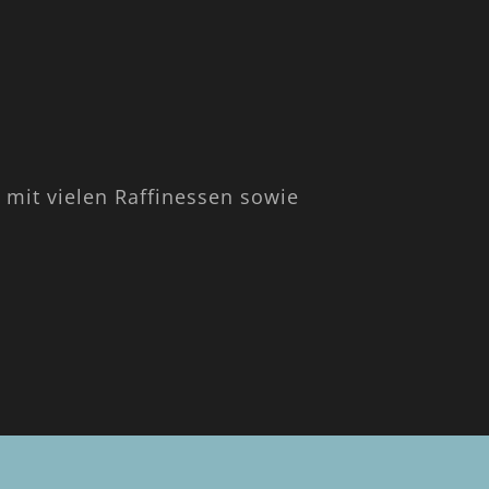
mit vielen Raffinessen sowie