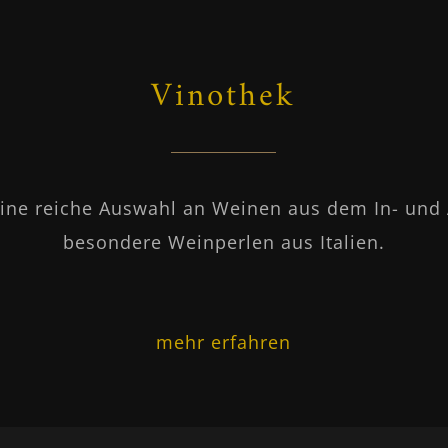
Vinothek
eine reiche Auswahl an Weinen aus dem In- und 
besondere Weinperlen aus Italien.
mehr erfahren