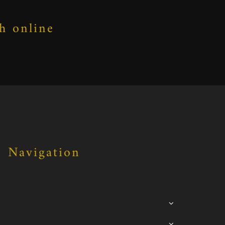
h online
Navigation