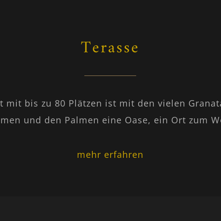
Terasse
t mit bis zu 80 Plätzen ist mit den vielen Gran
men und den Palmen eine Oase, ein Ort zum W
mehr erfahren