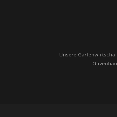
Unsere Gartenwirtschaf
Olivenbäu